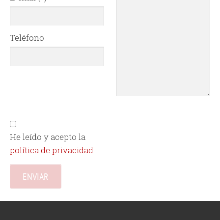
Teléfono
He leído y acepto la
política de privacidad