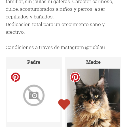
familiar, sin jaulas ni gateras. Carácter cariñoso,
dulce, acostumbrados a niños y perros, a ser
cepillados y bañados.
Dedicación total para un crecimiento sano y
afectivo.
Condiciones a través de Instagram @riublau
Padre
Madre