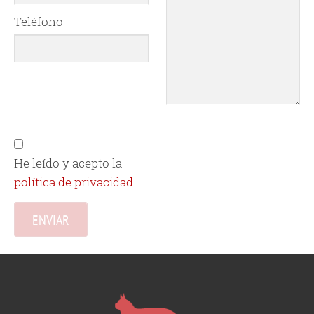
Teléfono
He leído y acepto la
política de privacidad