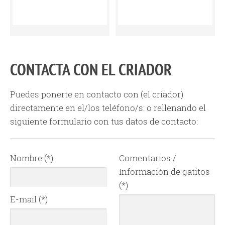
CONTACTA CON EL CRIADOR
Puedes ponerte en contacto con
(el criador)
directamente en el/los teléfono/s:
o rellenando el
siguiente formulario con tus datos de contacto:
Nombre (*)
Comentarios /
Información de gatitos
(*)
E-mail (*)