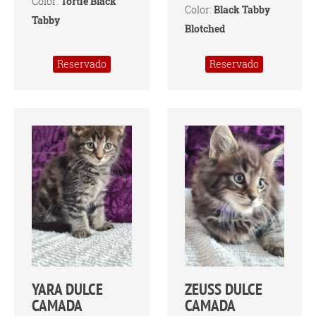
Color:
Tortie Black
Color:
Black Tabby
Tabby
Blotched
Reservado
Reservado
YARA DULCE
ZEUSS DULCE
CAMADA
CAMADA