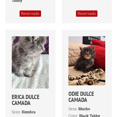
Tabby
Reservado
Reservado
ODIE DULCE
ERICA DULCE
CAMADA
CAMADA
Sexo:
Macho
Sexo:
Hembra
Color:
Black Tabby