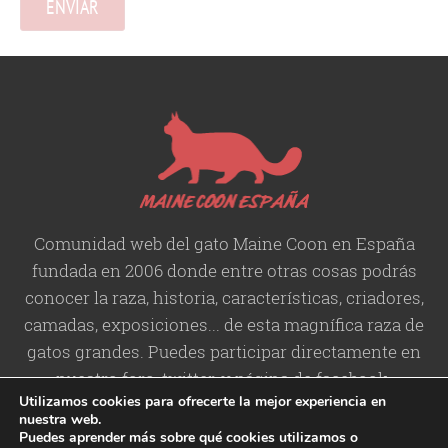
Comunidad web del gato Maine Coon en España
fundada en 2006 donde entre otras cosas podrás
conocer la raza, historia,
características
, criadores,
camadas, exposiciones... de esta magnífica raza de
gatos grandes. Puedes participar directamente en
nuestro foro, twitter, y página de facebook.
Utilizamos cookies para ofrecerte la mejor experiencia en
nuestra web.
Puedes aprender más sobre qué cookies utilizamos o