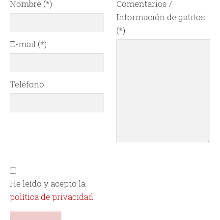
Nombre (*)
Comentarios /
Información de gatitos
(*)
E-mail (*)
Teléfono
He leído y acepto la
política de privacidad