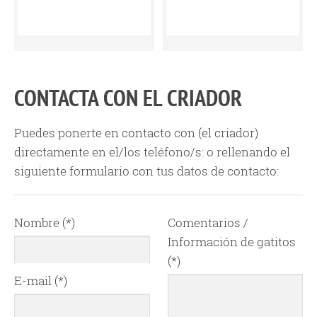
CONTACTA CON EL CRIADOR
Puedes ponerte en contacto con
(el criador)
directamente en el/los teléfono/s:
o rellenando el
siguiente formulario con tus datos de contacto:
Nombre (*)
Comentarios /
Información de gatitos
(*)
E-mail (*)