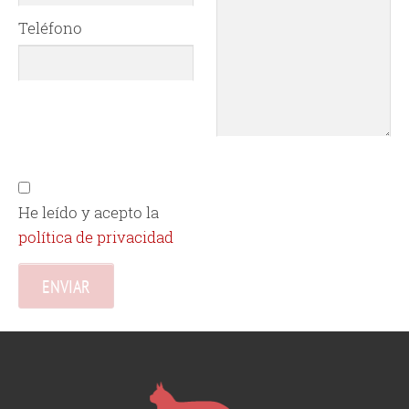
Teléfono
He leído y acepto la
política de privacidad