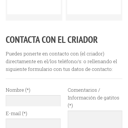
CONTACTA CON EL CRIADOR
Puedes ponerte en contacto con
(el criador)
directamente en el/los teléfono/s:
o rellenando el
siguiente formulario con tus datos de contacto:
Nombre (*)
Comentarios /
Información de gatitos
(*)
E-mail (*)