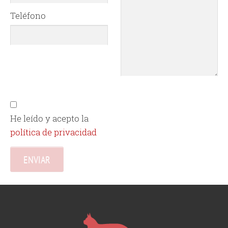
Teléfono
He leído y acepto la
política de privacidad