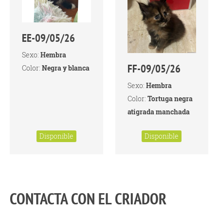
EE-09/05/26
Sexo:
Hembra
FF-09/05/26
Color:
Negra y blanca
Sexo:
Hembra
Color:
Tortuga negra
atigrada manchada
Disponible
Disponible
CONTACTA CON EL CRIADOR