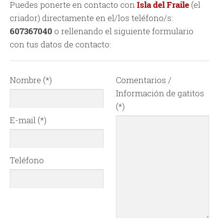
Puedes ponerte en contacto con
Isla del Fraile
(el
criador) directamente en el/los teléfono/s:
607367040
o rellenando el siguiente formulario
con tus datos de contacto:
Nombre (*)
Comentarios /
Información de gatitos
(*)
E-mail (*)
Teléfono