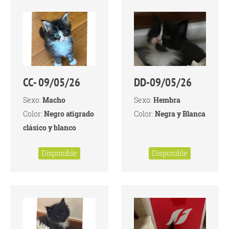
CC- 09/05/26
DD-09/05/26
Sexo:
Macho
Sexo:
Hembra
Color:
Negro atigrado
Color:
Negra y Blanca
clásico y blanco
Disponible
Disponible