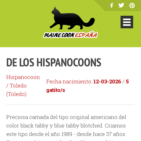
DE LOS HISPANOCOONS
Hispanocoon
Fecha nacimiento:
12-03-2026
/
5
/ Toledo
gatito/s
(
Toledo
)
Preciosa camada del tipo original americano del
color black tabby y blue tabby blotched. Criamos
este tipo desde el año 1989 - desde hace 37 años.