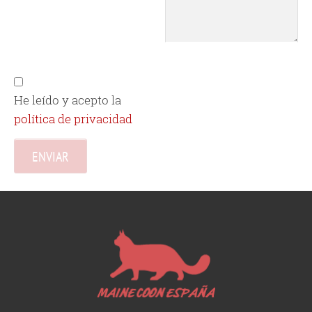
He leído y acepto la
política de privacidad