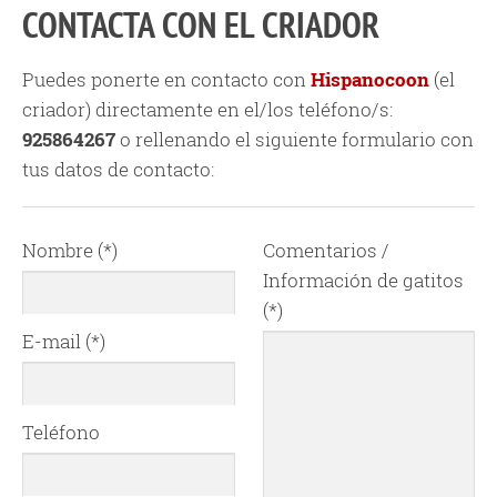
CONTACTA CON EL CRIADOR
Puedes ponerte en contacto con
Hispanocoon
(el
criador) directamente en el/los teléfono/s:
925864267
o rellenando el siguiente formulario con
tus datos de contacto:
Nombre (*)
Comentarios /
Información de gatitos
(*)
E-mail (*)
Teléfono