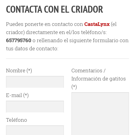
CONTACTA CON EL CRIADOR
Puedes ponerte en contacto con
CastaLynx
(el
criador) directamente en el/los teléfono/s:
657795760
o rellenando el siguiente formulario con
tus datos de contacto:
Nombre (*)
Comentarios /
Información de gatitos
(*)
E-mail (*)
Teléfono