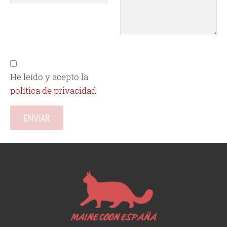
He leído y acepto la
política de privacidad