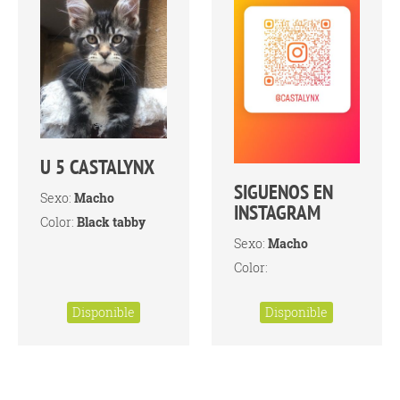
U 5 CASTALYNX
SIGUENOS EN
Sexo:
Macho
INSTAGRAM
Color:
Black tabby
Sexo:
Macho
Color:
Disponible
Disponible