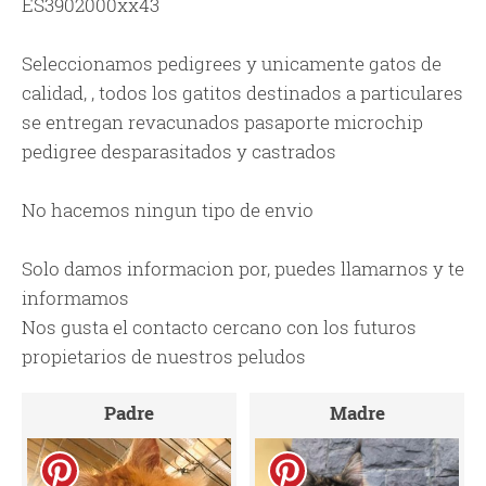
ES3902000xx43
Seleccionamos pedigrees y unicamente gatos de
calidad, , todos los gatitos destinados a particulares
se entregan revacunados pasaporte microchip
pedigree desparasitados y castrados
No hacemos ningun tipo de envio
Solo damos informacion por, puedes llamarnos y te
informamos
Nos gusta el contacto cercano con los futuros
propietarios de nuestros peludos
Padre
Madre