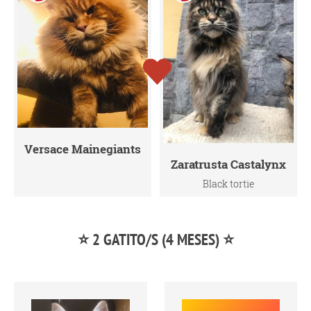
Versace Mainegiants
Zaratrusta Castalynx
Black tortie
⭐ 2 GATITO/S (4 MESES) ⭐