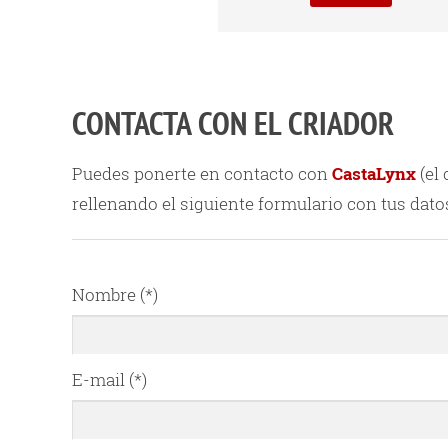
CONTACTA CON EL CRIADOR
Puedes ponerte en contacto con
CastaLynx
(el 
rellenando el siguiente formulario con tus dato
Nombre (*)
E-mail (*)