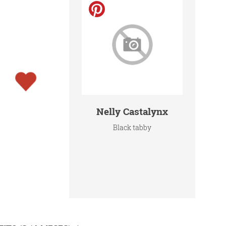
Nelly Castalynx
Black tabby