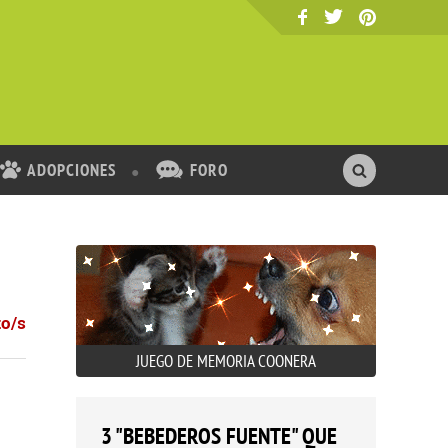
ADOPCIONES
FORO
to/s
JUEGO DE MEMORIA COONERA
3 "BEBEDEROS FUENTE" QUE