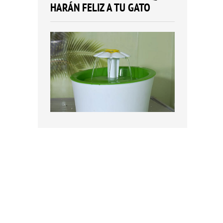
HARÁN FELIZ A TU GATO