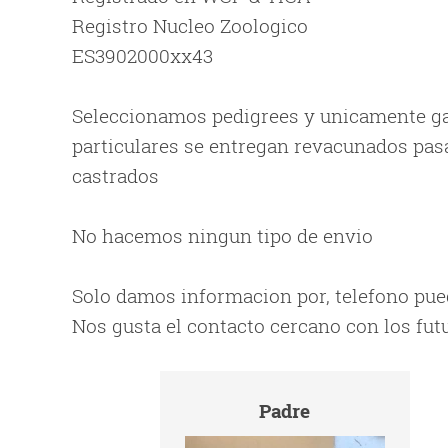
Registro Nucleo Zoologico
ES3902000xx43
Seleccionamos pedigrees y unicamente gato
particulares se entregan revacunados pas
castrados
No hacemos ningun tipo de envio
Solo damos informacion por, telefono pu
Nos gusta el contacto cercano con los fut
Padre