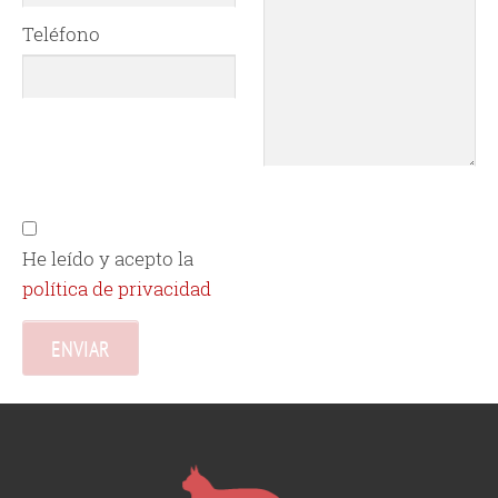
Teléfono
He leído y acepto la
política de privacidad