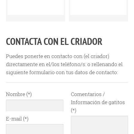
CONTACTA CON EL CRIADOR
Puedes ponerte en contacto con
(el criador)
directamente en el/los teléfono/s:
o rellenando el
siguiente formulario con tus datos de contacto:
Nombre (*)
Comentarios /
Información de gatitos
(*)
E-mail (*)