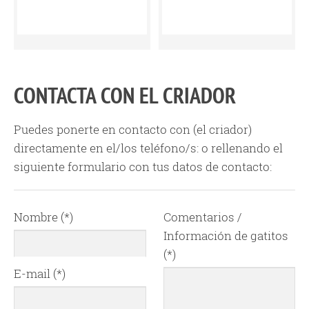
CONTACTA CON EL CRIADOR
Puedes ponerte en contacto con
(el criador)
directamente en el/los teléfono/s:
o rellenando el
siguiente formulario con tus datos de contacto:
Nombre (*)
Comentarios /
Información de gatitos
(*)
E-mail (*)