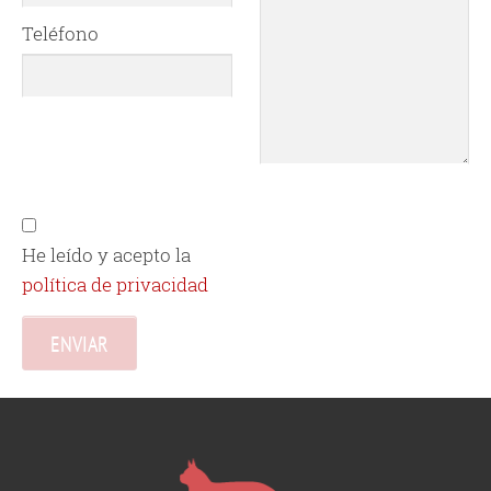
Teléfono
He leído y acepto la
política de privacidad