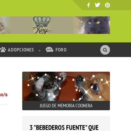
ADOPCIONES
FORO
to/s
JUEGO DE MEMORIA COONERA
3 "BEBEDEROS FUENTE" QUE