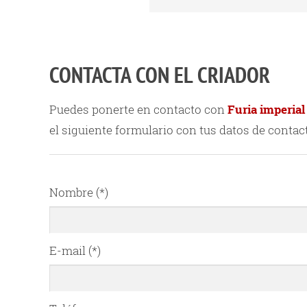
CONTACTA CON EL CRIADOR
Puedes ponerte en contacto con
Furia imperial
el siguiente formulario con tus datos de contac
Nombre (*)
E-mail (*)