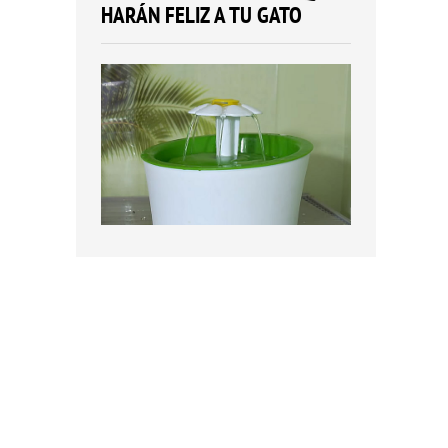
HARÁN FELIZ A TU GATO