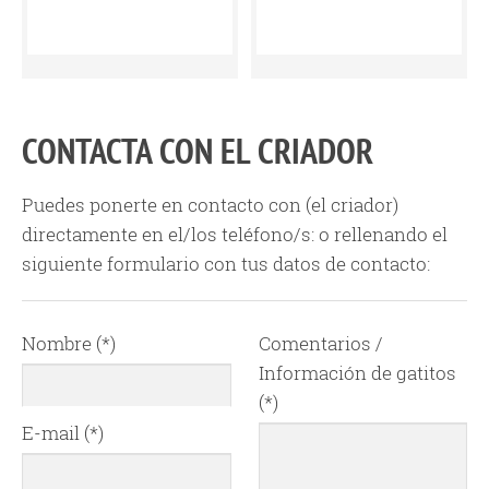
CONTACTA CON EL CRIADOR
Puedes ponerte en contacto con
(el criador)
directamente en el/los teléfono/s:
o rellenando el
siguiente formulario con tus datos de contacto:
Nombre (*)
Comentarios /
Información de gatitos
(*)
E-mail (*)