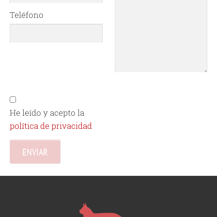
Teléfono
He leído y acepto la
política de privacidad