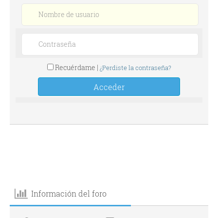
Recuérdame |
¿Perdiste la contraseña?
Información del foro