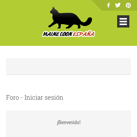
Foro - Iniciar sesión
¡Bienvenido!