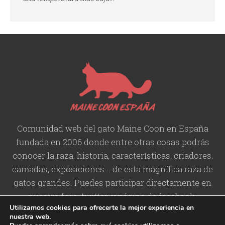
Comunidad web del gato Maine Coon en España
fundada en 2006 donde entre otras cosas podrás
conocer la raza, historia,
características
, criadores,
camadas, exposiciones... de esta magnífica raza de
gatos grandes. Puedes participar directamente en
nuestro foro, twitter, y página de facebook.
Utilizamos cookies para ofrecerte la mejor experiencia en
nuestra web.