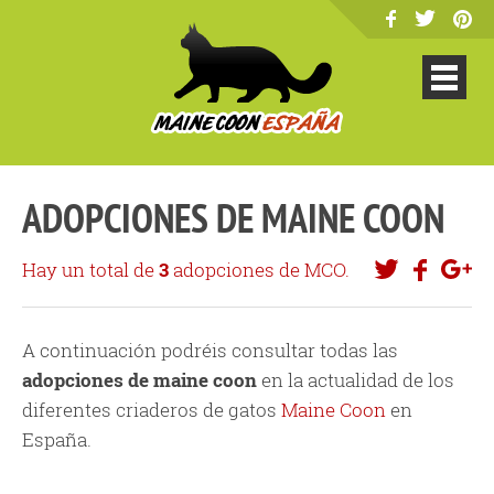
ADOPCIONES DE MAINE COON
Hay un total de
3
adopciones de MCO.
A continuación podréis consultar todas las
adopciones de maine coon
en la actualidad de los
diferentes criaderos de gatos
Maine Coon
en
España.