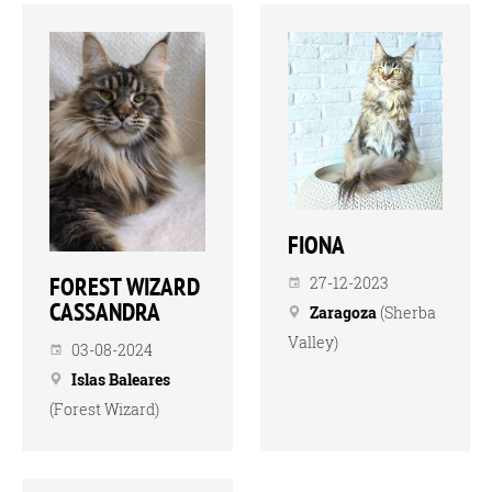
FIONA
FOREST WIZARD
27-12-2023
CASSANDRA
Zaragoza
(Sherba
Valley)
03-08-2024
Islas Baleares
(Forest Wizard)