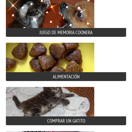
JUEGO DE MEMORIA COONERA
ALIMENTACIÓN
COMPRAR UN GATITO