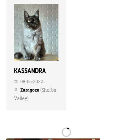
KASSANDRA
08-05-2022
Zaragoza
(Sherba
Valley)