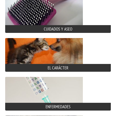
CUIDADOS Y ASEO
EL CARÁCTER
ENFERMEDADES