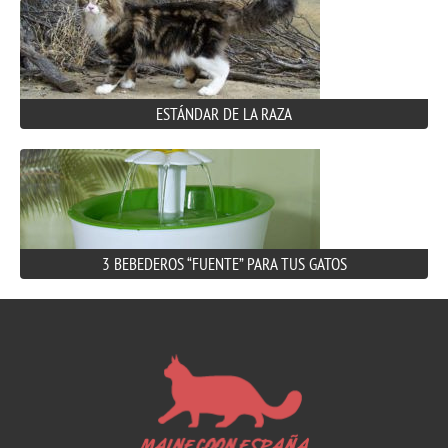
ESTÁNDAR DE LA RAZA
3 BEBEDEROS “FUENTE” PARA TUS GATOS