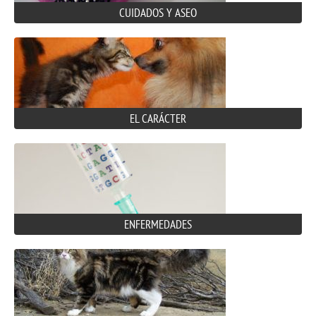
CUIDADOS Y ASEO
EL CARÁCTER
ENFERMEDADES