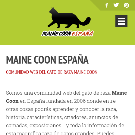
MAINE COON ESPAÑA
COMUNIDAD WEB DEL GATO DE RAZA MAINE COON
Somos una comunidad web del gato de raza
Maine
Coon
en España fundada en 2006 donde entre
otras cosas podrás aprender y conocer la raza,
historia, características, criadores, anuncios de
camadas, exposiciones… y toda la información de
esta magnífica raza de gatos grandes. Puedes