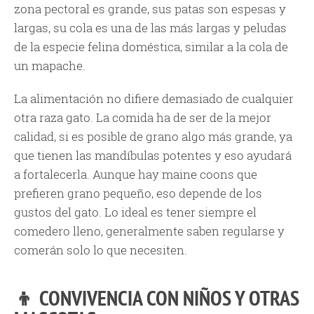
zona pectoral es grande, sus patas son espesas y
largas, su cola es una de las más largas y peludas
de la especie felina doméstica, similar a la cola de
un mapache.
La alimentación no difiere demasiado de cualquier
otra raza gato. La comida ha de ser de la mejor
calidad, si es posible de grano algo más grande, ya
que tienen las mandíbulas potentes y eso ayudará
a fortalecerla. Aunque hay maine coons que
prefieren grano pequeño, eso depende de los
gustos del gato. Lo ideal es tener siempre el
comedero lleno, generalmente saben regularse y
comerán solo lo que necesiten.
👦 CONVIVENCIA CON NIÑOS Y OTRAS