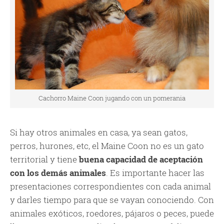
Cachorro Maine Coon jugando con un pomerania
Si hay otros animales en casa, ya sean gatos,
perros, hurones, etc, el Maine Coon no es un gato
territorial y tiene
buena capacidad de aceptación
con los demás animales
. Es importante hacer las
presentaciones correspondientes con cada animal
y darles tiempo para que se vayan conociendo. Con
animales exóticos, roedores, pájaros o peces, puede