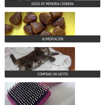
JUEGO DE MEMORIA COONERA
ALIMENTACIÓN
COMPRAR UN GATITO