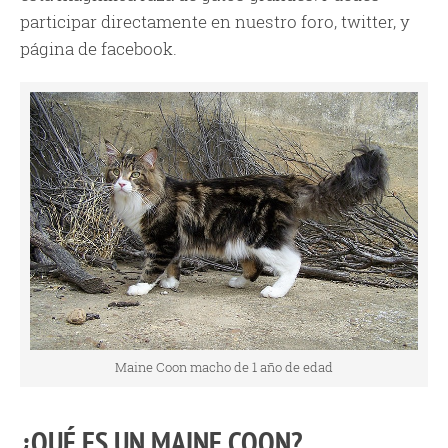
participar directamente en nuestro foro, twitter, y
página de facebook.
Maine Coon macho de 1 año de edad
¿QUÉ ES UN MAINE COON?