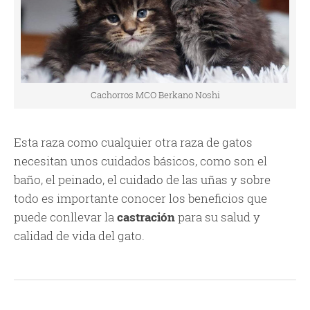
Cachorros MCO Berkano Noshi
Esta raza como cualquier otra raza de gatos
necesitan unos cuidados básicos, como son el
baño, el peinado, el cuidado de las uñas y sobre
todo es importante conocer los beneficios que
puede conllevar la
castración
para su salud y
calidad de vida del gato.