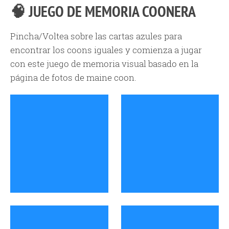
🧠 JUEGO DE MEMORIA COONERA
Pincha/Voltea sobre las cartas azules para
encontrar los coons iguales y comienza a jugar
con este juego de memoria visual basado en la
página de fotos de maine coon.