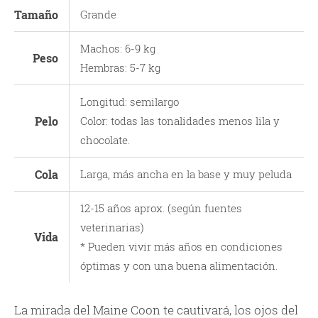
Tamaño‎
Grande
Machos: 6-9 kg
Peso
Hembras: 5-7 kg
Longitud: semilargo
Pelo
Color: todas las tonalidades menos lila y
chocolate.
Cola
Larga, más ancha en la base y muy peluda
12-15 años aprox. (según fuentes
veterinarias)
Vida
* Pueden vivir más años en condiciones
óptimas y con una buena alimentación.
La mirada del Maine Coon te cautivará, los ojos del