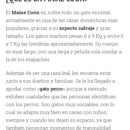
El
Maine Coon
es, sobre todo un gato enorme,
actualmente es una de las razas domésticas más
populares, gracias a su
aspecto salvaje
y gran
tamaño. Los gatos machos pesan 6 y 9 Kg y entre 5
y 7 Kg las hembras aproximadamente. Su cuerpo
es muy largo, con una larga y peluda cola similar a
la de los mapaches.
Además de ser una raza leal, les encanta estar
junto a sus dueños y familias. Se le ha llegado a
apodar como «
gato perro
» porque a menudo
exhiben cualidades que las personas identifican
con los perros. Son gatos muy sociables, con lo
cual se adapta muy bien en casas con niños,
siempre y cuando les dejen su espacio, ya que
también necesitan momentos de tranquilidad.