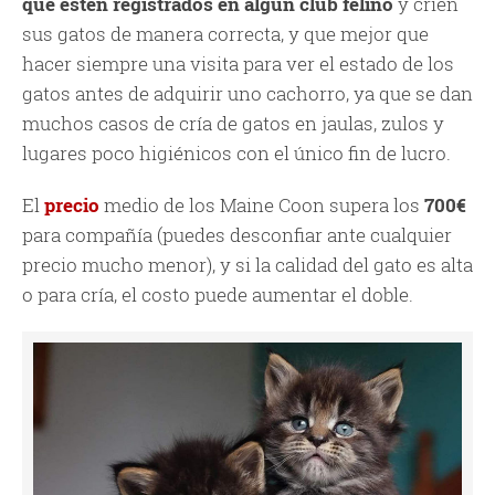
que estén registrados en algún club felino
y críen
sus gatos de manera correcta, y que mejor que
hacer siempre una visita para ver el estado de los
gatos antes de adquirir uno cachorro, ya que se dan
muchos casos de cría de gatos en jaulas, zulos y
lugares poco higiénicos con el único fin de lucro.
El
precio
medio de los Maine Coon supera los
700€
para compañía (puedes desconfiar ante cualquier
precio mucho menor), y si la calidad del gato es alta
o para cría, el costo puede aumentar el doble.