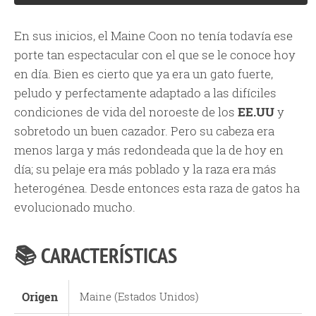
En sus inicios, el Maine Coon no tenía todavía ese
porte tan espectacular con el que se le conoce hoy
en día. Bien es cierto que ya era un gato fuerte,
peludo y perfectamente adaptado a las difíciles
condiciones de vida del noroeste de los
EE.UU
y
sobretodo un buen cazador. Pero su cabeza era
menos larga y más redondeada que la de hoy en
día; su pelaje era más poblado y la raza era más
heterogénea. Desde entonces esta raza de gatos ha
evolucionado mucho.
📚 CARACTERÍSTICAS
Origen
Maine (Estados Unidos)