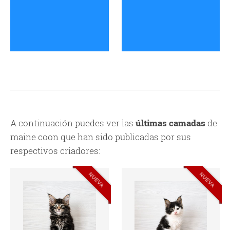
A continuación puedes ver las
últimas camadas
de
maine coon que han sido publicadas por sus
respectivos criadores:
NUEVA
NUEVA