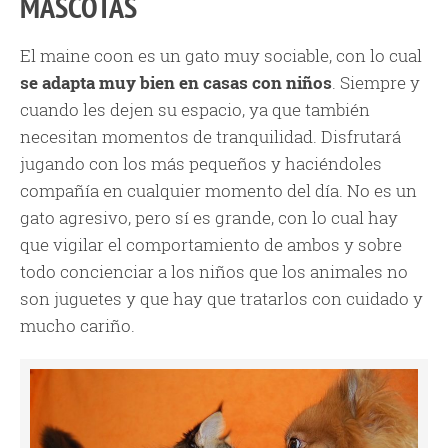
MASCOTAS
El maine coon es un gato muy sociable, con lo cual
se adapta muy bien en casas con niños
. Siempre y
cuando les dejen su espacio, ya que también
necesitan momentos de tranquilidad. Disfrutará
jugando con los más pequeños y haciéndoles
compañía en cualquier momento del día. No es un
gato agresivo, pero sí es grande, con lo cual hay
que vigilar el comportamiento de ambos y sobre
todo concienciar a los niños que los animales no
son juguetes y que hay que tratarlos con cuidado y
mucho cariño.