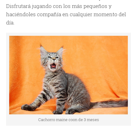
Disfrutará jugando con los más pequeños y
haciéndoles compañía en cualquier momento del
día.
Cachorro maine coon de 3 meses