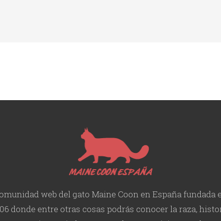
omunidad web del gato Maine Coon en España fundada 
06 donde entre otras cosas podrás conocer la raza, histor