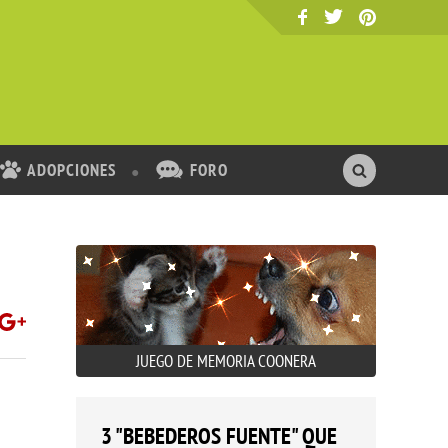
ADOPCIONES
FORO
JUEGO DE MEMORIA COONERA
3 "BEBEDEROS FUENTE" QUE