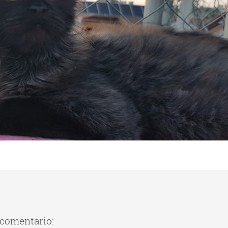
 comentario: