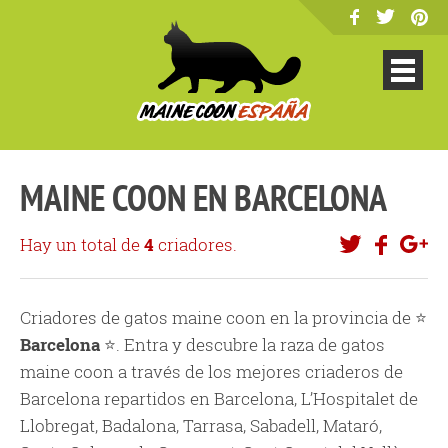
MAINE COON EN BARCELONA
Hay un total de
4
criadores.
Criadores de gatos maine coon en la provincia de ⭐
Barcelona
⭐. Entra y descubre la raza de gatos
maine coon a través de los mejores criaderos de
Barcelona repartidos en Barcelona, L’Hospitalet de
Llobregat, Badalona, Tarrasa, Sabadell, Mataró,