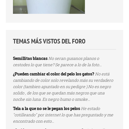
TEMAS MÁS VISTOS DEL FORO
Semillitas blancas
No seran gusanos planos o
cestodes lo que tiene? Se parece a lo de la foto...
¿Pueden cambiar el color del pelo los gatos?
No está
cambiando de color solo revelando más su verdadero
color (tambien apuntado en su pedigre ).No es negro
solido , de los que se quedan más negros que una
noche sin luna. Es negro humo o smoke...
Tela a la que no se le pegan los pelos
He estado
"cotilleando" por internet lo que has preguntado y me
encontrado con esto...