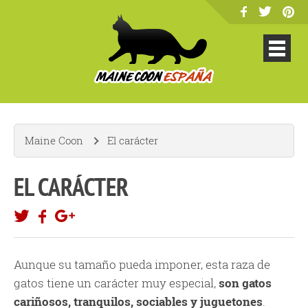
Maine Coon
El carácter
EL CARÁCTER
Aunque su tamaño pueda imponer, esta raza de
gatos tiene un carácter muy especial,
son gatos
cariñosos, tranquilos, sociables y juguetones
.