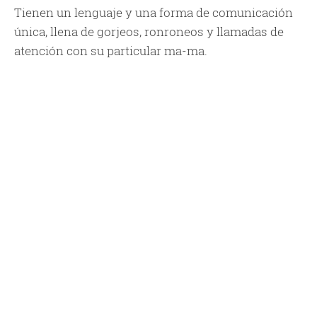
Tienen un lenguaje y una forma de comunicación
única, llena de gorjeos, ronroneos y llamadas de
atención con su particular ma-ma.