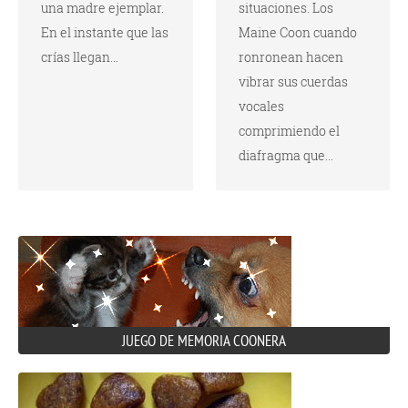
una madre ejemplar.
situaciones. Los
En el instante que las
Maine Coon cuando
crías llegan...
ronronean hacen
vibrar sus cuerdas
vocales
comprimiendo el
diafragma que...
JUEGO DE MEMORIA COONERA