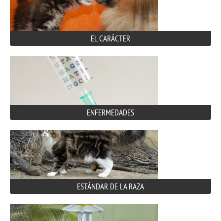
EL CARÁCTER
ENFERMEDADES
ESTÁNDAR DE LA RAZA