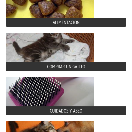
ALIMENTACIÓN
COMPRAR UN GATITO
CUIDADOS Y ASEO