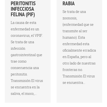
PERITONITIS
RABIA
INFECCIOSA
Se trata de una
FELINA (PIF)
zoonosis,
La causa de esta
(enfermedad que se
enfermedad es un
transmite al ser
coronavirus, el VPIF.
humano). Esta
Se trata de una
enfermedad esta
infección
oficialmente erradica
gastrointestinal que
en España, pero al
trae como
otro lado de nuestras
consecuencia una
fronteras no.
peritonitis.
Transmisión El virus
Transmisión El virus
se encuentra...
se encuentra en la
saliva, el moco,...