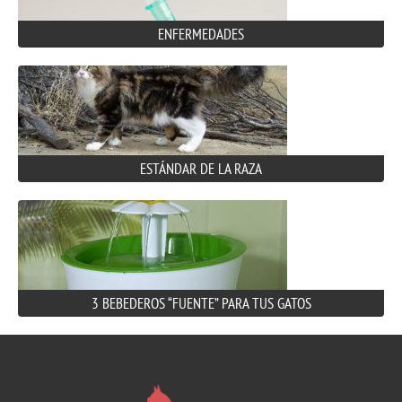
ENFERMEDADES
ESTÁNDAR DE LA RAZA
3 BEBEDEROS “FUENTE” PARA TUS GATOS