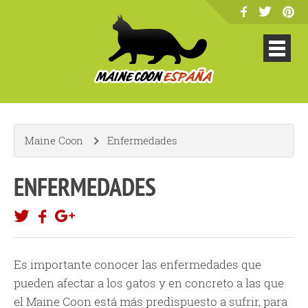
Maine Coon
Enfermedades
ENFERMEDADES
Es importante conocer las enfermedades que
pueden afectar a los gatos y en concreto a las que
el Maine Coon está más predispuesto a sufrir, para