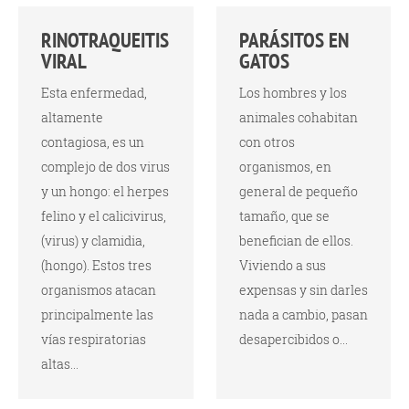
RINOTRAQUEITIS
PARÁSITOS EN
VIRAL
GATOS
Esta enfermedad,
Los hombres y los
altamente
animales cohabitan
contagiosa, es un
con otros
complejo de dos virus
organismos, en
y un hongo: el herpes
general de pequeño
felino y el calicivirus,
tamaño, que se
(virus) y clamidia,
benefician de ellos.
(hongo). Estos tres
Viviendo a sus
organismos atacan
expensas y sin darles
principalmente las
nada a cambio, pasan
vías respiratorias
desapercibidos o...
altas...