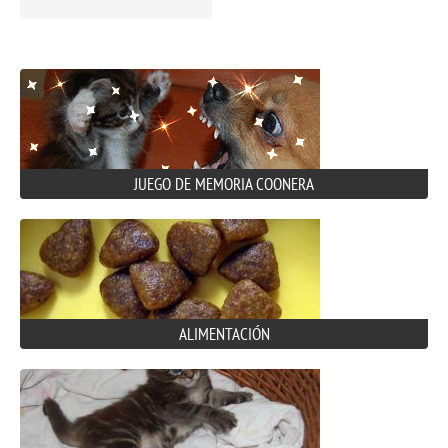
JUEGO DE MEMORIA COONERA
ALIMENTACIÓN