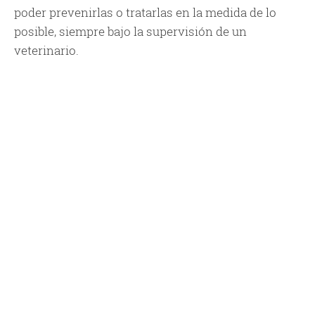
poder prevenirlas o tratarlas en la medida de lo
posible, siempre bajo la supervisión de un
veterinario.