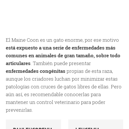
El Maine Coon es un gato enorme, por ese motivo
está expuesto a una serie de enfermedades más
comunes en animales de gran tamaño, sobre todo
articulares
. También puede presentar
enfermedades congénitas
propias de esta raza,
aunque los criadores luchan por minimizar estas
patologías con cruces de gatos libres de ellas. Pero
aún así, es recomendable conocerlas para
mantener un control veterinario para poder
prevenirlas.