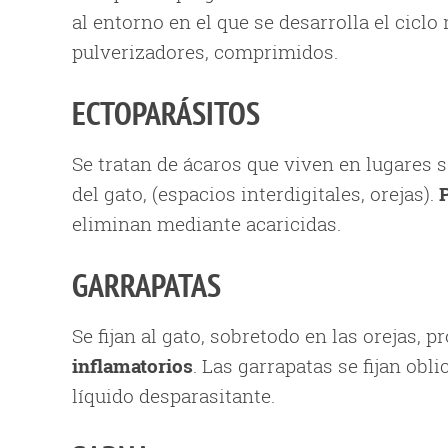
al entorno en el que se desarrolla el ciclo 
pulverizadores, comprimidos.
ECTOPARÁSITOS
Se tratan de ácaros que viven en lugares s
del gato, (espacios interdigitales, orejas).
eliminan mediante acaricidas.
GARRAPATAS
Se fijan al gato, sobretodo en las orejas,
inflamatorios
. Las garrapatas se fijan obl
líquido desparasitante.