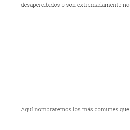
desapercibidos o son extremadamente noci
Aquí nombraremos los más comunes que su