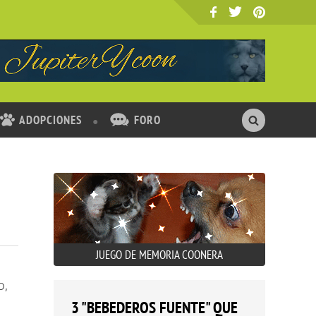
ADOPCIONES
FORO
JUEGO DE MEMORIA COONERA
o,
3 "BEBEDEROS FUENTE" QUE