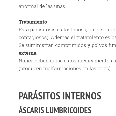
anormal de las uñas.
Tratamiento
Esta parasitosis es fastidiosa, en el sent
contagiosos). Además el tratamiento es ba
Se suministran comprimidos y polvos fun
externa
.
Nunca deben darse estos medicamentos a u
(producen malformaciones en las crías).
PARÁSITOS INTERNOS
ÁSCARIS LUMBRICOIDES