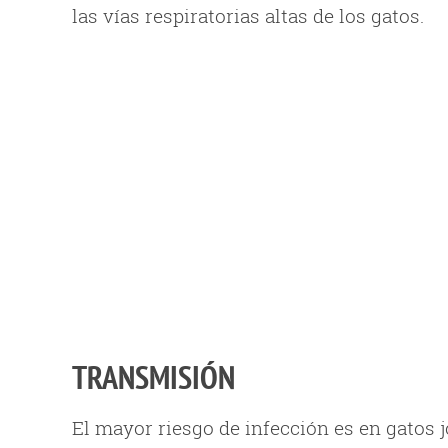
las vías respiratorias altas de los gatos.
TRANSMISIÓN
El mayor riesgo de infección es en gatos 