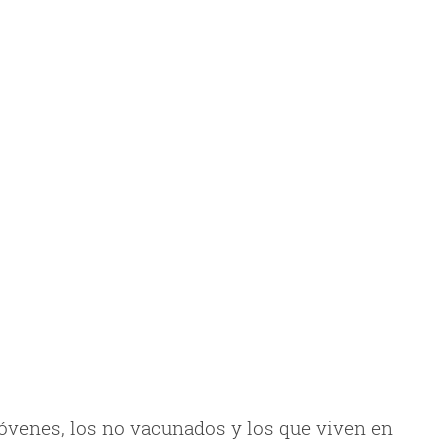
jóvenes, los no vacunados y los que viven en