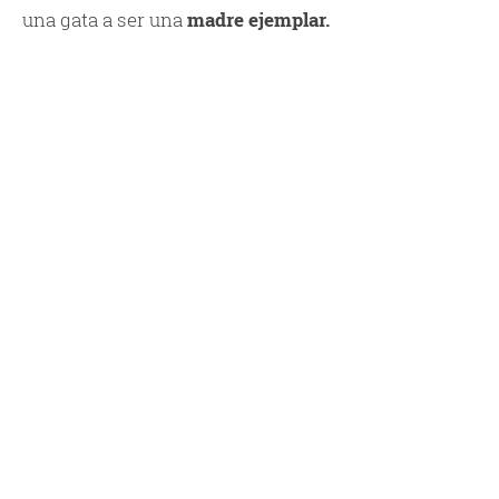
una gata a ser una
madre ejemplar.