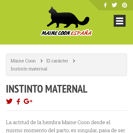
Maine Coon
El carácter
Instinto maternal
INSTINTO MATERNAL
La actitud de la hembra Maine Coon desde el
mismo momento del parto, es singular, pasa de ser