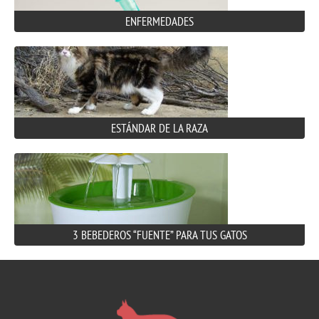
ENFERMEDADES
ESTÁNDAR DE LA RAZA
3 BEBEDEROS “FUENTE” PARA TUS GATOS