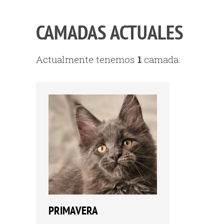
CAMADAS ACTUALES
Actualmente tenemos
1
camada:
PRIMAVERA