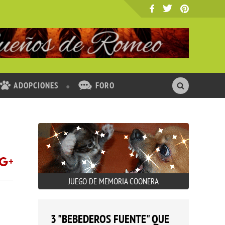
ADOPCIONES
FORO
JUEGO DE MEMORIA COONERA
3 "BEBEDEROS FUENTE" QUE