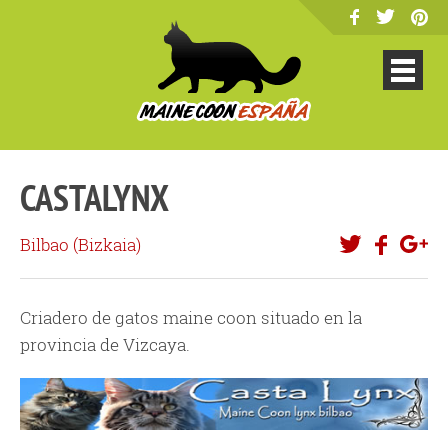
CASTALYNX
Bilbao (
Bizkaia
)
Criadero de gatos maine coon situado en la
provincia de Vizcaya.