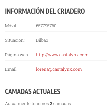
INFORMACIÓN DEL CRIADERO
Móvil:
657795760
Situación:
Bilbao
Página web:
http://www.castalynx.com
Email
lorena@castalynx.com
CAMADAS ACTUALES
Actualmente tenemos
2
camadas: