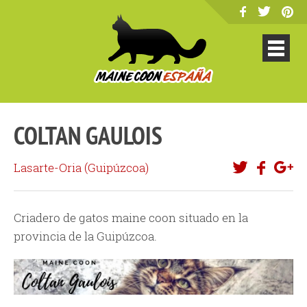
COLTAN GAULOIS
Lasarte-Oria (
Guipúzcoa
)
Criadero de gatos maine coon situado en la
provincia de la Guipúzcoa.