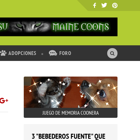
ADOPCIONES
FORO
JUEGO DE MEMORIA COONERA
3 "BEBEDEROS FUENTE" QUE