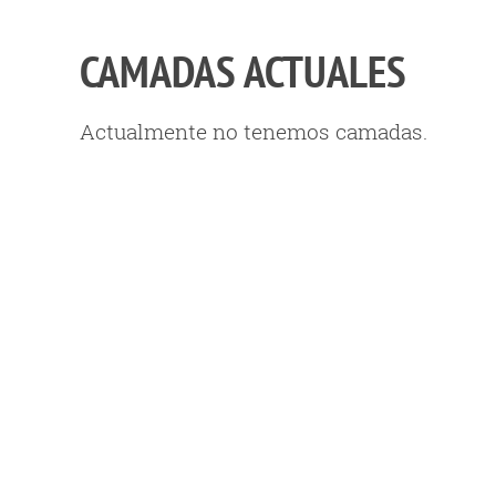
CAMADAS ACTUALES
Actualmente no tenemos camadas.