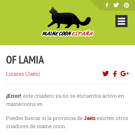
OF LAMIA
Linares (
Jaén
)
¡Error!
, este criadero ya no se encuentra activo en
mainecoons.es.
Puedes buscar si la provincia de
Jaén
existen otros
criadores de maine coon.