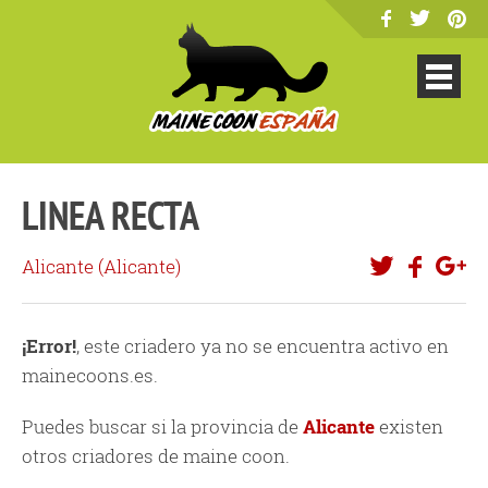
LINEA RECTA
Alicante (
Alicante
)
¡Error!
, este criadero ya no se encuentra activo en
mainecoons.es.
Puedes buscar si la provincia de
Alicante
existen
otros criadores de maine coon.