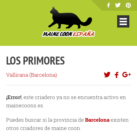
LOS PRIMORES
Vallirana (
Barcelona
)
¡Error!
, este criadero ya no se encuentra activo en
mainecoons.es.
Puedes buscar si la provincia de
Barcelona
existen
otros criadores de maine coon.