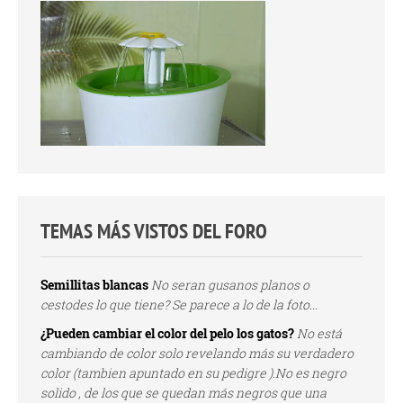
TEMAS MÁS VISTOS DEL FORO
Semillitas blancas
No seran gusanos planos o
cestodes lo que tiene? Se parece a lo de la foto...
¿Pueden cambiar el color del pelo los gatos?
No está
cambiando de color solo revelando más su verdadero
color (tambien apuntado en su pedigre ).No es negro
solido , de los que se quedan más negros que una