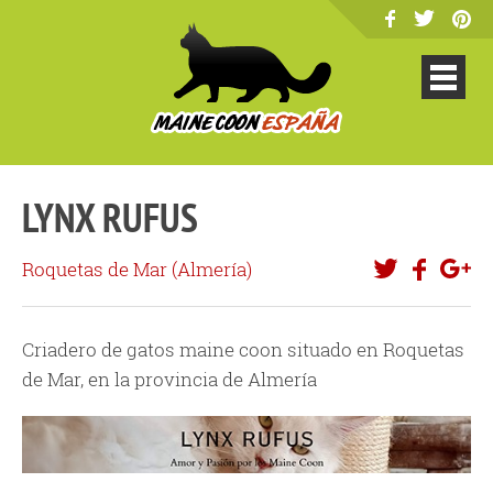
LYNX RUFUS
Roquetas de Mar (
Almería
)
Criadero de gatos maine coon situado en Roquetas
de Mar, en la provincia de Almería