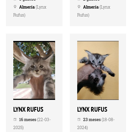
Almería
(Lynx
Almería
(Lynx
Rufus)
Rufus)
LYNX RUFUS
LYNX RUFUS
16 meses
(22-03-
23 meses
(18-08-
2025)
2024)