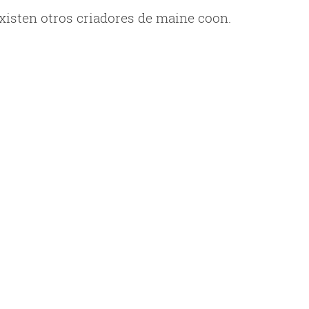
xisten otros criadores de maine coon.