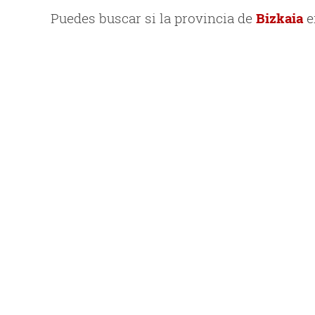
Puedes buscar si la provincia de
Bizkaia
e