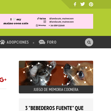
ADOPCIONES
FORO
JUEGO DE MEMORIA COONERA
3 "BEBEDEROS FUENTE" QUE