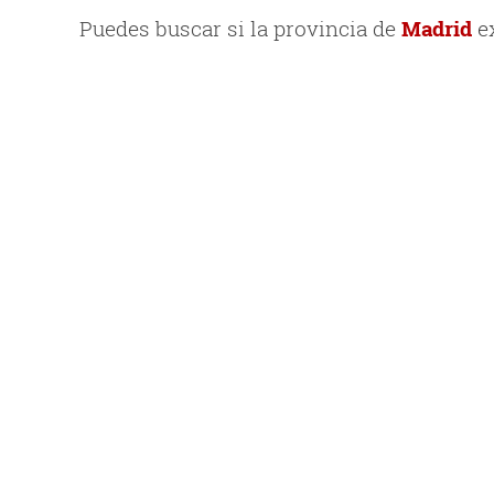
Puedes buscar si la provincia de
Madrid
ex