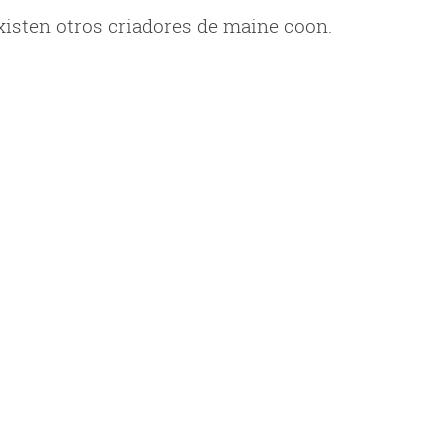
isten otros criadores de maine coon.