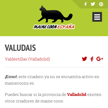
VALUDAIS
Valdestillas (
Valladolid
)
¡Error!
, este criadero ya no se encuentra activo en
mainecoons.es.
Puedes buscar si la provincia de
Valladolid
existen
otros criadores de maine coon.