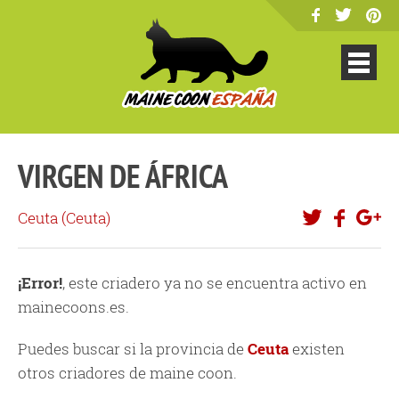
VIRGEN DE ÁFRICA
Ceuta (
Ceuta
)
¡Error!
, este criadero ya no se encuentra activo en
mainecoons.es.
Puedes buscar si la provincia de
Ceuta
existen
otros criadores de maine coon.