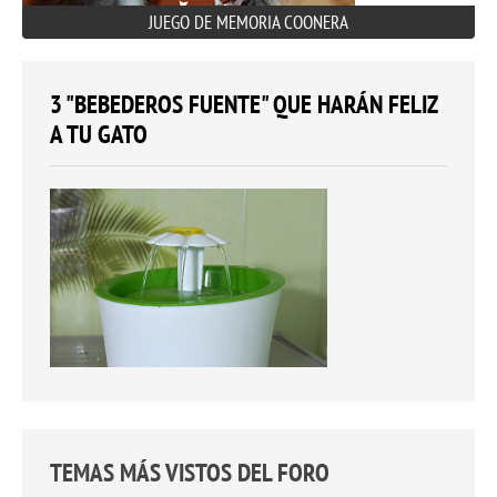
JUEGO DE MEMORIA COONERA
3 "BEBEDEROS FUENTE" QUE HARÁN FELIZ
A TU GATO
TEMAS MÁS VISTOS DEL FORO