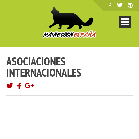
ASOCIACIONES
INTERNACIONALES