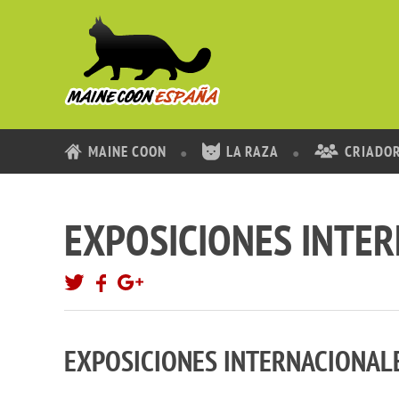
MAINE COON
LA RAZA
CRIADO
EXPOSICIONES INTER
EXPOSICIONES INTERNACIONAL