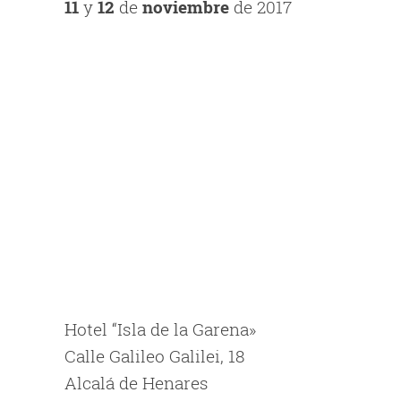
11
y
12
de
noviembre
de 2017
Hotel “Isla de la Garena»
Calle Galileo Galilei, 18
Alcalá de Henares