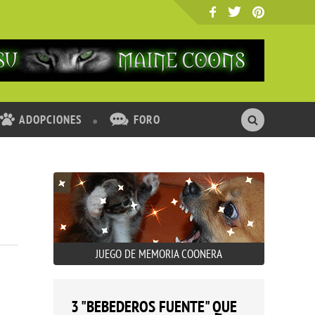
ADOPCIONES
FORO
JUEGO DE MEMORIA COONERA
3 "BEBEDEROS FUENTE" QUE