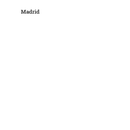
Madrid