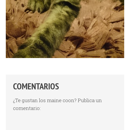
COMENTARIOS
¿Te gustan los maine coon? Publica un
comentario: