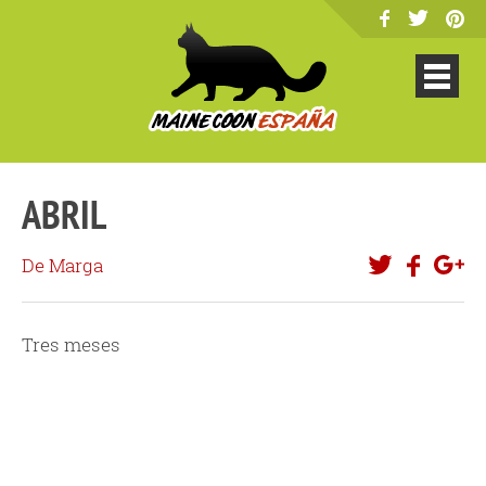
ABRIL
De Marga
Tres meses