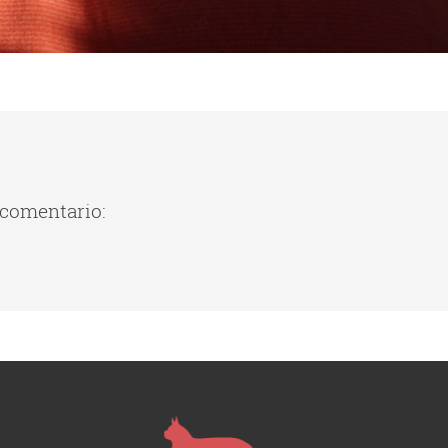
 comentario: