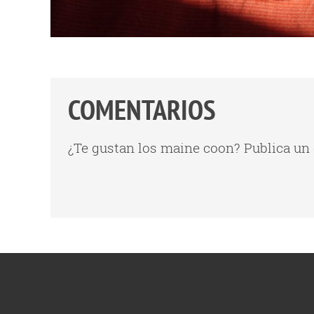
COMENTARIOS
¿Te gustan los maine coon? Publica un