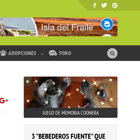
ADOPCIONES
FORO
JUEGO DE MEMORIA COONERA
3 "BEBEDEROS FUENTE" QUE