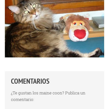
COMENTARIOS
¿Te gustan los maine coon? Publica un
comentario: