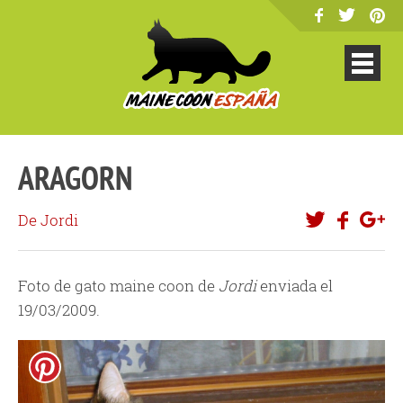
ARAGORN
De Jordi
Foto de gato maine coon de
Jordi
enviada el
19/03/2009.