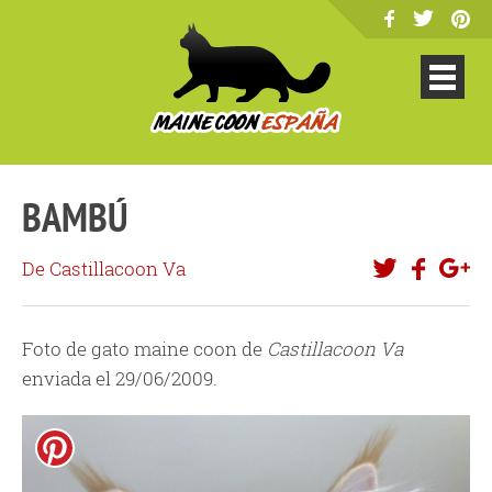
BAMBÚ
De Castillacoon Va
Foto de gato maine coon de
Castillacoon Va
enviada el 29/06/2009.