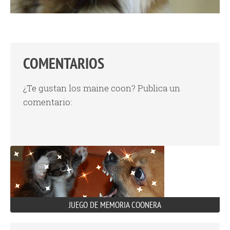
COMENTARIOS
¿Te gustan los maine coon? Publica un
comentario:
JUEGO DE MEMORIA COONERA