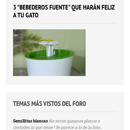
3 "BEBEDEROS FUENTE" QUE HARÁN FELIZ
A TU GATO
TEMAS MÁS VISTOS DEL FORO
Semillitas blancas
No seran gusanos planos o
cestodes lo que tiene? Se parece a lo de la foto...