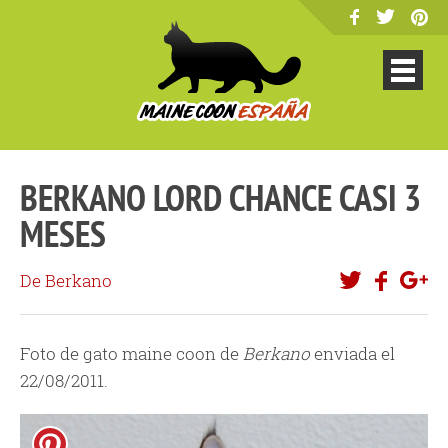
BERKANO LORD CHANCE CASI 3
MESES
De Berkano
Foto de gato maine coon de
Berkano
enviada el
22/08/2011.