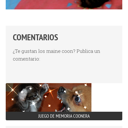
COMENTARIOS
¿Te gustan los maine coon? Publica un
comentario:
JUEGO DE MEMORIA COONERA