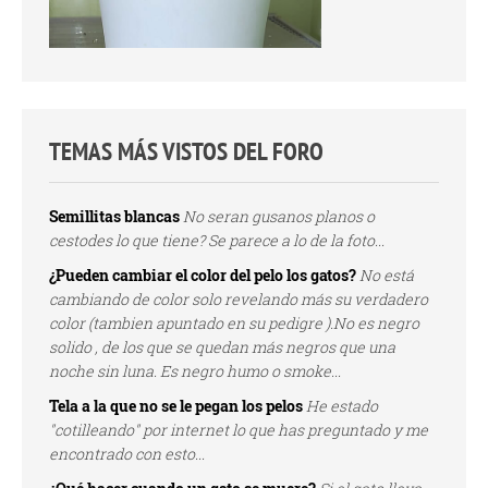
TEMAS MÁS VISTOS DEL FORO
Semillitas blancas
No seran gusanos planos o
cestodes lo que tiene? Se parece a lo de la foto...
¿Pueden cambiar el color del pelo los gatos?
No está
cambiando de color solo revelando más su verdadero
color (tambien apuntado en su pedigre ).No es negro
solido , de los que se quedan más negros que una
noche sin luna. Es negro humo o smoke...
Tela a la que no se le pegan los pelos
He estado
"cotilleando" por internet lo que has preguntado y me
encontrado con esto...