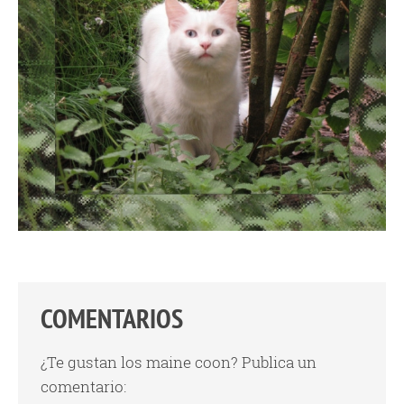
COMENTARIOS
¿Te gustan los maine coon? Publica un
comentario: