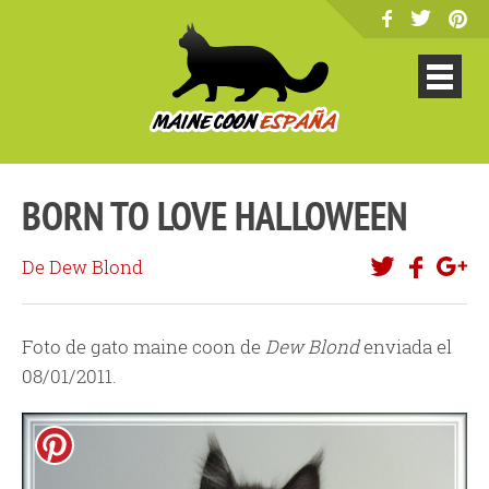
BORN TO LOVE HALLOWEEN
De Dew Blond
Foto de gato maine coon de
Dew Blond
enviada el
08/01/2011.