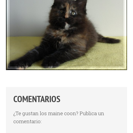
COMENTARIOS
¿Te gustan los maine coon? Publica un
comentario: