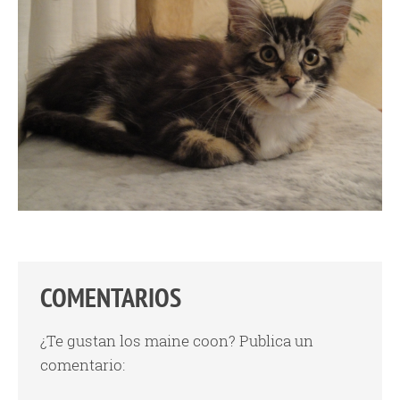
COMENTARIOS
¿Te gustan los maine coon? Publica un
comentario: