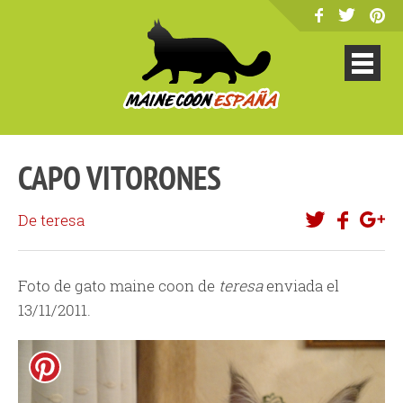
CAPO VITORONES
De teresa
Foto de gato maine coon de
teresa
enviada el
13/11/2011.