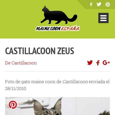
CASTILLACOON ZEUS
De Castillacoon
Foto de gato maine coon de
Castillacoon
enviada el
28/11/2010.