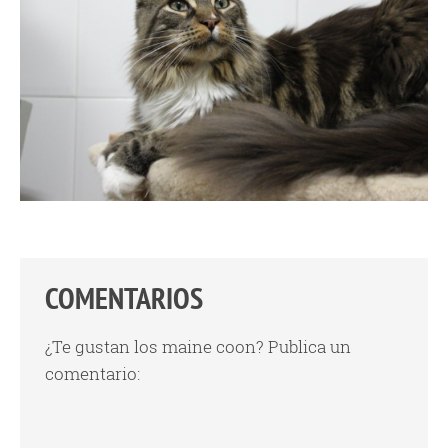
COMENTARIOS
¿Te gustan los maine coon? Publica un
comentario: