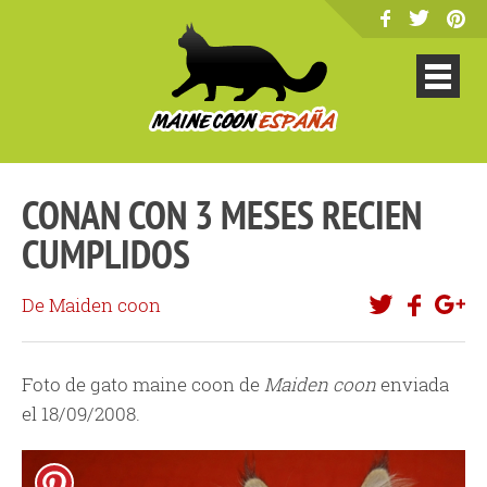
CONAN CON 3 MESES RECIEN
CUMPLIDOS
De Maiden coon
Foto de gato maine coon de
Maiden coon
enviada
el 18/09/2008.