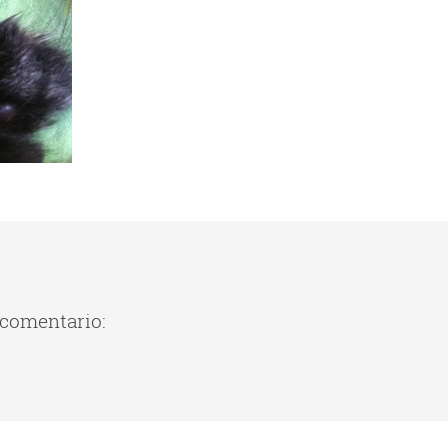
 comentario: