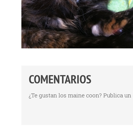
COMENTARIOS
¿Te gustan los maine coon? Publica un