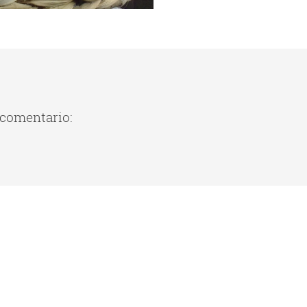
 comentario: