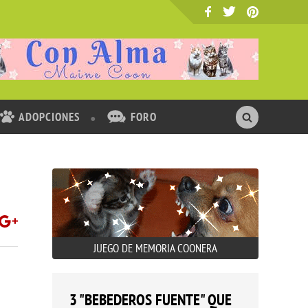
ADOPCIONES
FORO
JUEGO DE MEMORIA COONERA
3 "BEBEDEROS FUENTE" QUE