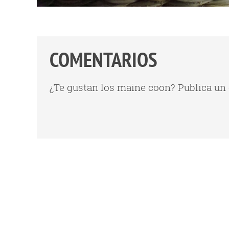
COMENTARIOS
¿Te gustan los maine coon? Publica un