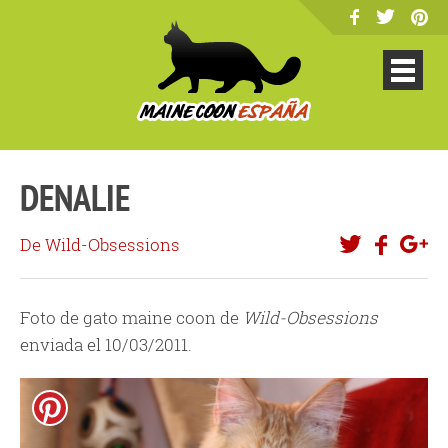
DENALIE
De Wild-Obsessions
Foto de gato maine coon de
Wild-Obsessions
enviada el 10/03/2011.