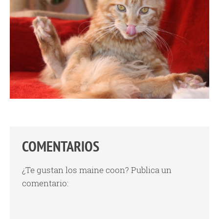
COMENTARIOS
¿Te gustan los maine coon? Publica un
comentario: